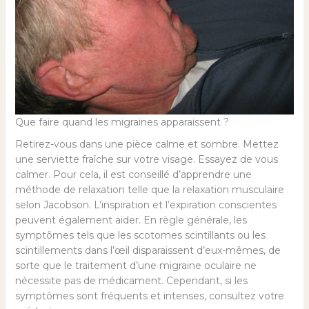
Que faire quand les migraines apparaissent ?
Retirez-vous dans une pièce calme et sombre. Mettez
une serviette fraîche sur votre visage. Essayez de vous
calmer. Pour cela, il est conseillé d’apprendre une
méthode de relaxation telle que la relaxation musculaire
selon Jacobson. L’inspiration et l’expiration conscientes
peuvent également aider. En règle générale, les
symptômes tels que les scotomes scintillants ou les
scintillements dans l’œil disparaissent d’eux-mêmes, de
sorte que le traitement d’une migraine oculaire ne
nécessite pas de médicament. Cependant, si les
symptômes sont fréquents et intenses, consultez votre