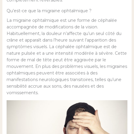
complètement réversibles.
Qu’est-ce que la migraine ophtalmique ?
La migraine ophtalmique est une forme de céphalée
accompagnée de modifications de la vision.
Habituellement, la douleur n’affecte qu’un seul côté du
crâne et apparaît dans l’heure suivant l’apparition des
symptômes visuels. La céphalée ophtalmique est de
nature pulsée et a une intensité modérée à sévère. Cette
forme de mal de tête peut être aggravée par le
mouvement. En plus des problèmes visuels, les migraines
ophtalmiques peuvent être associées à des
manifestations neurologiques transitoires, telles qu’une
sensibilité accrue aux sons, des nausées et des
vomissements.