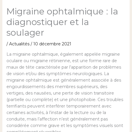
Migraine ophtalmique : la
diagnostiquer et la
soulager
/
Actualités
/
10 décembre 2021
La migraine ophtalmique, également appelée migraine
oculaire ou migraine rétinienne, est une forme rare de
maux de tête caractérisée par l’apparition de problèmes
de vision et/ou des symptômes neurologiques. La
migraine ophtalmique est généralement associée à des
engourdissements des membres supérieurs, des
vertiges, des nausées, une perte de vision transitoire
(partielle ou complète) et une photophobie. Ces troubles
terrifiants peuvent interférer temporairement avec
certaines activités, à l’instar de la lecture ou de la
conduite, mais l’affection n’est généralement pas
considérée comme grave et les symptômes visuels sont