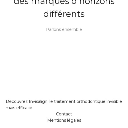
des marques d’horizons
différents
Parlons ensemble
Découvrez Invisalign, le traitement orthodontique invisible
mais efficace
Contact
Mentions légales