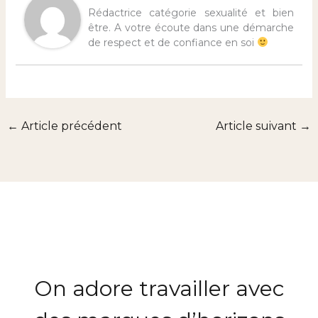
Rédactrice catégorie sexualité et bien
être. A votre écoute dans une démarche
de respect et de confiance en soi
←
Article précédent
Article suivant
→
On adore travailler avec