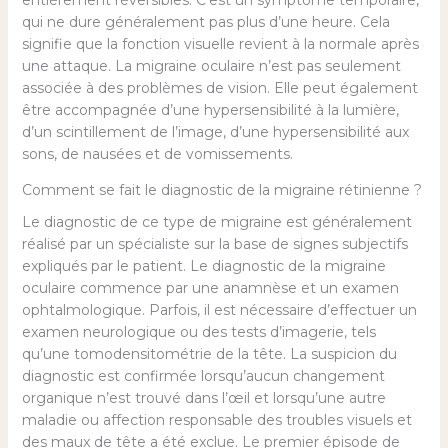
qui ne dure généralement pas plus d’une heure. Cela
signifie que la fonction visuelle revient à la normale après
une attaque. La migraine oculaire n’est pas seulement
associée à des problèmes de vision. Elle peut également
être accompagnée d’une hypersensibilité à la lumière,
d’un scintillement de l’image, d’une hypersensibilité aux
sons, de nausées et de vomissements.
Comment se fait le diagnostic de la migraine rétinienne ?
Le diagnostic de ce type de migraine est généralement
réalisé par un spécialiste sur la base de signes subjectifs
expliqués par le patient. Le diagnostic de la migraine
oculaire commence par une anamnèse et un examen
ophtalmologique. Parfois, il est nécessaire d’effectuer un
examen neurologique ou des tests d’imagerie, tels
qu’une tomodensitométrie de la tête. La suspicion du
diagnostic est confirmée lorsqu’aucun changement
organique n’est trouvé dans l’œil et lorsqu’une autre
maladie ou affection responsable des troubles visuels et
des maux de tête a été exclue. Le premier épisode de