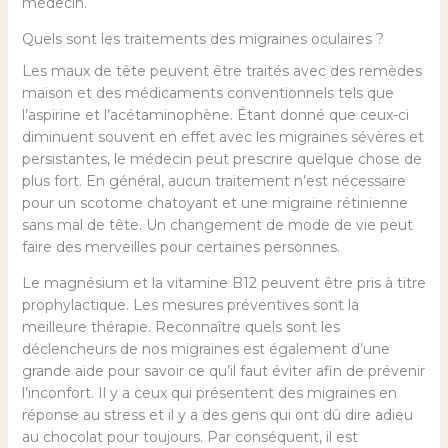
médecin.
Quels sont les traitements des migraines oculaires ?
Les maux de tête peuvent être traités avec des remèdes
maison et des médicaments conventionnels tels que
l’aspirine et l’acétaminophène. Étant donné que ceux-ci
diminuent souvent en effet avec les migraines sévères et
persistantes, le médecin peut prescrire quelque chose de
plus fort. En général, aucun traitement n’est nécessaire
pour un scotome chatoyant et une migraine rétinienne
sans mal de tête. Un changement de mode de vie peut
faire des merveilles pour certaines personnes.
Le magnésium et la vitamine B12 peuvent être pris à titre
prophylactique. Les mesures préventives sont la
meilleure thérapie. Reconnaître quels sont les
déclencheurs de nos migraines est également d’une
grande aide pour savoir ce qu’il faut éviter afin de prévenir
l’inconfort. Il y a ceux qui présentent des migraines en
réponse au stress et il y a des gens qui ont dû dire adieu
au chocolat pour toujours. Par conséquent, il est