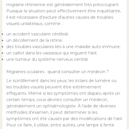
migraine rétinienne est généralement très préoccupant.
Puisque la situation peut effectivement être inquiétante,
il est nécessaire d’exclure d’autres causes de troubles
visuels unilatéraux, comme :
un accident vasculaire cérébral;
un décollement de la rétine;
des troubles vasculaires liés à une maladie auto-immune;
un caillot dans les vaisseaux qui irriguent l’œil;
une tumeur du système nerveux central.
Migraines oculaires : quand consulter un médecin ?
Le scintillement dans les yeux, les éclairs de lumière ou
les troubles visuels peuvent être extrêmement
effrayants. Même si les symptômes ont disparu après un
certain temps, vous devriez consulter un médecin,
généralement un ophtalmologiste. À l’aide de diverses
méthodes d’examen, il peut déterminer si les
symptômes ont été causés par des modifications de l’œil.
Pour ce faire, il utilise, entre autres, une lampe à fente