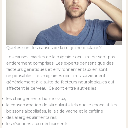
Quelles sont les causes de la migraine oculaire ?
Les causes exactes de la migraine oculaire ne sont pas
entièrement comprises. Les experts pensent que des
facteurs génétiques et environnementaux en sont
responsables. Les migraines oculaires surviennent
généralement à la suite de facteurs neurologiques qui
affectent le cerveau. Ce sont entre autres les :
les changements hormonaux;
la consommation de stimulants tels que le chocolat, les
boissons alcoolisées, le lait de vache et la caféine
des allergies alimentaires;
les réactions aux médicaments.