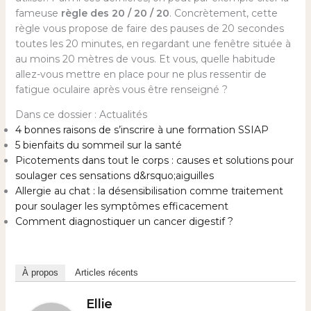
fameuse
règle des 20 / 20 / 20
. Concrètement, cette
règle vous propose de faire des pauses de 20 secondes
toutes les 20 minutes, en regardant une fenêtre située à
au moins 20 mètres de vous. Et vous, quelle habitude
allez-vous mettre en place pour ne plus ressentir de
fatigue oculaire après vous être renseigné ?
Dans ce dossier : Actualités
4 bonnes raisons de s’inscrire à une formation SSIAP
5 bienfaits du sommeil sur la santé
Picotements dans tout le corps : causes et solutions pour
soulager ces sensations d&rsquo;aiguilles
Allergie au chat : la désensibilisation comme traitement
pour soulager les symptômes efficacement
Comment diagnostiquer un cancer digestif ?
À propos
Articles récents
Ellie