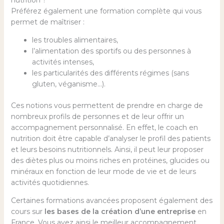
Préférez également une formation complète qui vous
permet de maîtriser :
les troubles alimentaires,
l’alimentation des sportifs ou des personnes à
activités intenses,
les particularités des différents régimes (sans
gluten, véganisme…).
Ces notions vous permettent de prendre en charge de
nombreux profils de personnes et de leur offrir un
accompagnement personnalisé. En effet, le coach en
nutrition doit être capable d’analyser le profil des patients
et leurs besoins nutritionnels. Ainsi, il peut leur proposer
des diètes plus ou moins riches en protéines, glucides ou
minéraux en fonction de leur mode de vie et de leurs
activités quotidiennes.
Certaines formations avancées proposent également des
cours sur
les bases de la création d’une entreprise
en
France. Vous avez ainsi le meilleur accompagnement