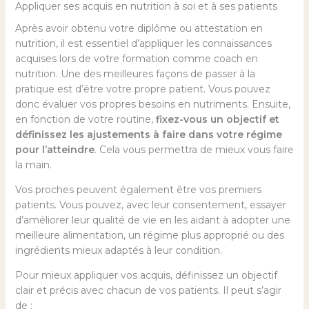
Appliquer ses acquis en nutrition à soi et à ses patients
Après avoir obtenu votre diplôme ou attestation en
nutrition, il est essentiel d’appliquer les connaissances
acquises lors de votre formation comme coach en
nutrition. Une des meilleures façons de passer à la
pratique est d’être votre propre patient. Vous pouvez
donc évaluer vos propres besoins en nutriments. Ensuite,
en fonction de votre routine,
fixez-vous un objectif et
définissez les ajustements à faire dans votre régime
pour l’atteindre
. Cela vous permettra de mieux vous faire
la main.
Vos proches peuvent également être vos premiers
patients. Vous pouvez, avec leur consentement, essayer
d’améliorer leur qualité de vie en les aidant à adopter une
meilleure alimentation, un régime plus approprié ou des
ingrédients mieux adaptés à leur condition.
Pour mieux appliquer vos acquis, définissez un objectif
clair et précis avec chacun de vos patients. Il peut s’agir
de :