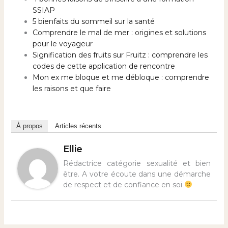
SSIAP
5 bienfaits du sommeil sur la santé
Comprendre le mal de mer : origines et solutions
pour le voyageur
Signification des fruits sur Fruitz : comprendre les
codes de cette application de rencontre
Mon ex me bloque et me débloque : comprendre
les raisons et que faire
À propos
Articles récents
Ellie
Rédactrice catégorie sexualité et bien
être. A votre écoute dans une démarche
de respect et de confiance en soi