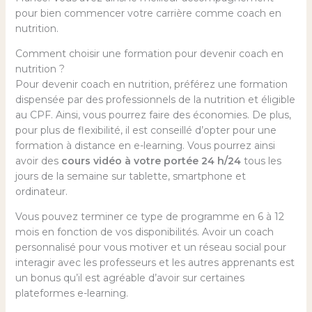
pour bien commencer votre carrière comme coach en
nutrition.
Comment choisir une formation pour devenir coach en
nutrition ?
Pour devenir coach en nutrition, préférez une formation
dispensée par des professionnels de la nutrition et éligible
au CPF. Ainsi, vous pourrez faire des économies. De plus,
pour plus de flexibilité, il est conseillé d’opter pour une
formation à distance en e-learning. Vous pourrez ainsi
avoir des
cours vidéo à votre portée 24 h/24
tous les
jours de la semaine sur tablette, smartphone et
ordinateur.
Vous pouvez terminer ce type de programme en 6 à 12
mois en fonction de vos disponibilités. Avoir un coach
personnalisé pour vous motiver et un réseau social pour
interagir avec les professeurs et les autres apprenants est
un bonus qu’il est agréable d’avoir sur certaines
plateformes e-learning.