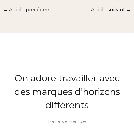
←
Article précédent
Article suivant
→
On adore travailler avec
des marques d’horizons
différents
Parlons ensemble