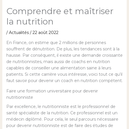
Comprendre et maîtriser
la nutrition
/
Actualités
/
22 août 2022
En France, on estime que 2 millions de personnes
souffrent de dénutrition. De plus, les tendances sont à la
hausse. Par conséquent, il existe une demande croissante
de nutritionnistes, mais aussi de coachs en nutrition
capables de conseiller une alimentation saine à leurs
patients. Si cette carrière vous intéresse, voici tout ce qu’il
faut savoir pour devenir un coach en nutrition compétent.
Faire une formation universitaire pour devenir
nutritionniste
Par excellence, le nutritionniste est le professionnel de
santé spécialiste de la nutrition. Ce professionnel est un
médecin diplômé. Pour cela, le seul parcours nécessaire
pour devenir nutritionniste est de faire des études de