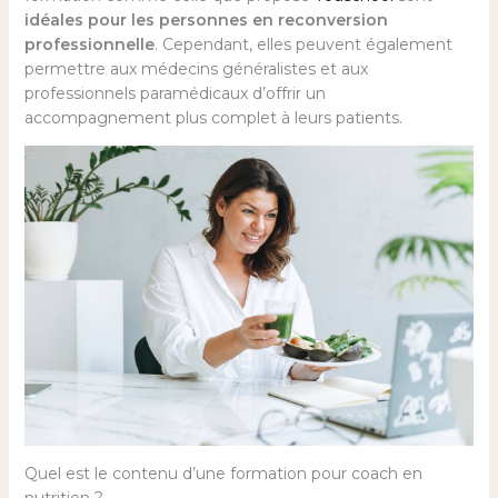
idéales pour les personnes en reconversion
professionnelle
. Cependant, elles peuvent également
permettre aux médecins généralistes et aux
professionnels paramédicaux d’offrir un
accompagnement plus complet à leurs patients.
Quel est le contenu d’une formation pour coach en
nutrition ?